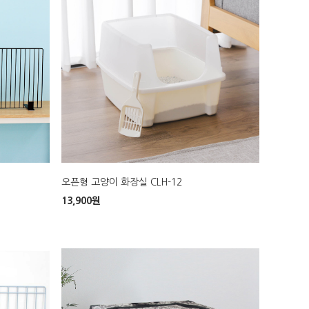
오픈형 고양이 화장실 CLH-12
13,900
원