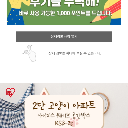
상세정보 새창 열기
상세 정보를 확대해 보실 수 있습니다.