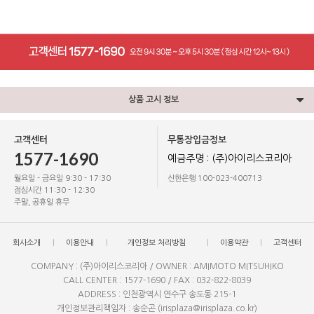
상품 고시 정보
고객센터
무통장입금정보
1577-1690
예금주명 : (주)아이리스코리아
월요일 - 금요일 9:30 - 17:30
신한은행 100-023-400713
점심시간 11:30 - 12:30
주말, 공휴일 휴무
회사소개
이용안내
개인정보 처리방침
이용약관
고객센터
COMPANY : (주)아이리스코리아 / OWNER : AMIMOTO MITSUHIKO
CALL CENTER : 1577-1690 / FAX : 032-822-8039
ADDRESS : 인천광역시 연수구 송도동 215-1
개인정보관리책임자 : 송순곤 (irisplaza@irisplaza.co.kr)