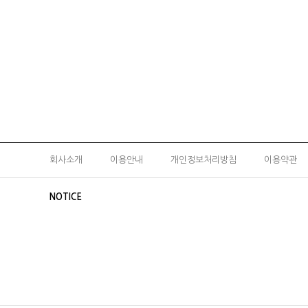
회사소개
이용안내
개인정보처리방침
이용약관
NOTICE