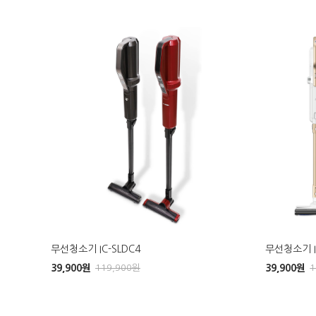
무선청소기 IC-SLDC4
무선청소기 IC
39,900
원
119,900
원
39,900
원
1