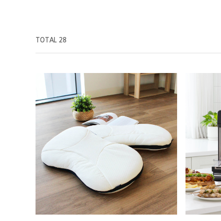
TOTAL 28