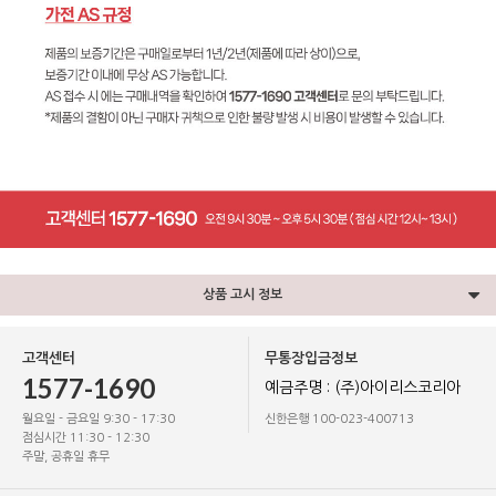
상품 고시 정보
고객센터
무통장입금정보
1577-1690
예금주명 : (주)아이리스코리아
월요일 - 금요일 9:30 - 17:30
신한은행 100-023-400713
점심시간 11:30 - 12:30
주말, 공휴일 휴무