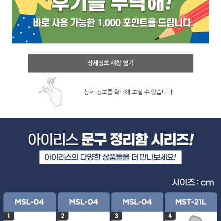
상세정보 새창 열기
상세 정보를 확대해 보실 수 있습니다.