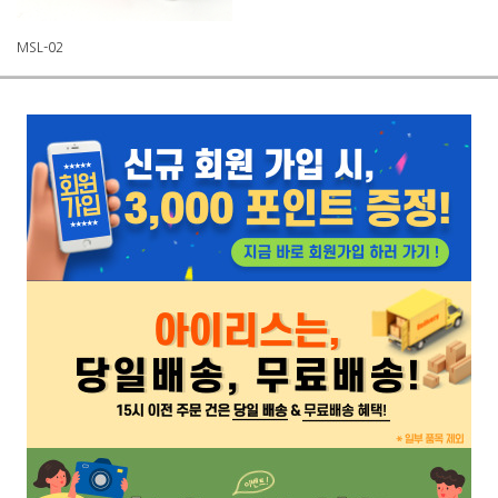
MSL-02