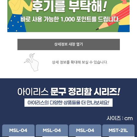
상세정보 새창 열기
상세 정보를 확대해 보실 수 있습니다.