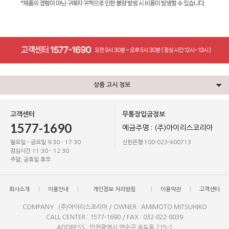
상품 고시 정보
고객센터
무통장입금정보
1577-1690
예금주명 : (주)아이리스코리아
월요일 - 금요일 9:30 - 17:30
신한은행 100-023-400713
점심시간 11:30 - 12:30
주말, 공휴일 휴무
회사소개
이용안내
개인정보 처리방침
이용약관
고객센터
COMPANY : (주)아이리스코리아 / OWNER : AMIMOTO MITSUHIKO
CALL CENTER : 1577-1690 / FAX : 032-822-8039
ADDRESS : 인천광역시 연수구 송도동 215-1