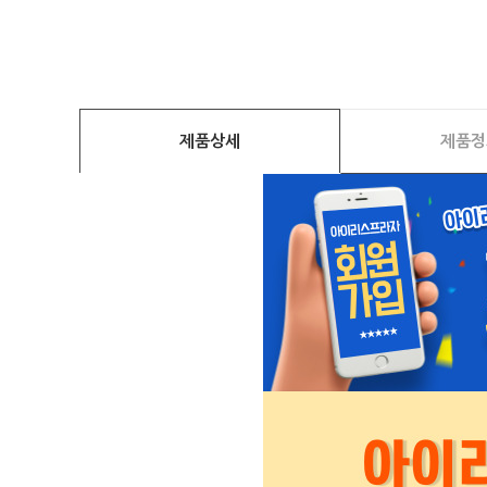
제품상세
제품정