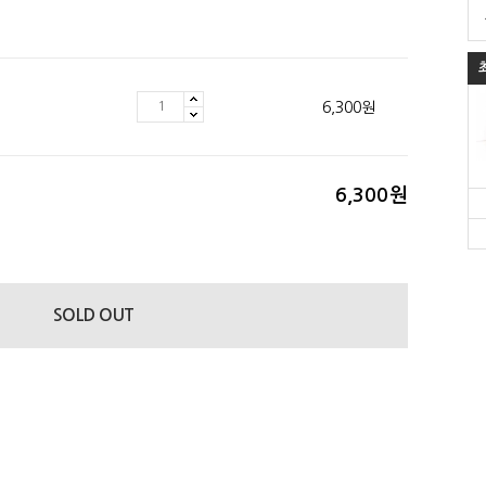
6,300
원
6,300
원
SOLD OUT