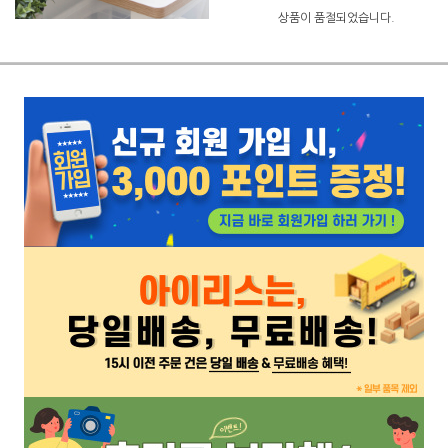
상품이 품절되었습니다.