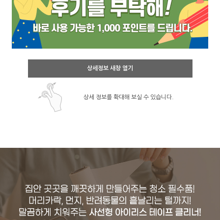
상세정보 새창 열기
상세 정보를 확대해 보실 수 있습니다.