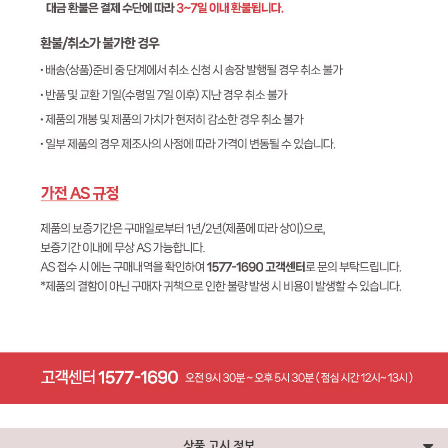
상품 고시 정보