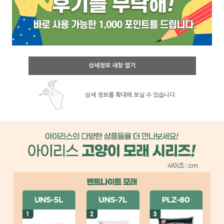
상세정보 새창 열기
상세 정보를 확대해 보실 수 있습니다.