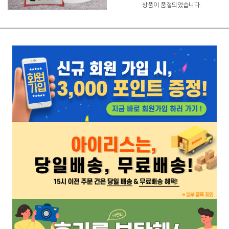
상품이 품절되었습니다.