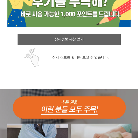
상세정보 새창 열기
상세 정보를 확대해 보실 수 있습니다.