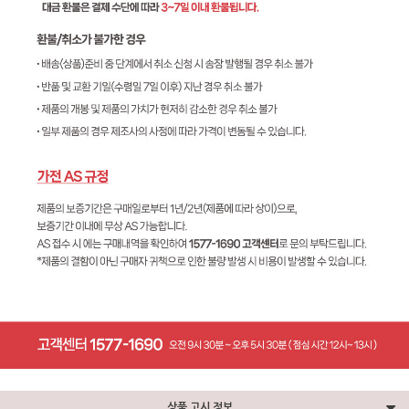
상품 고시 정보