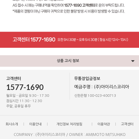
상품 고시 정보
고객센터
무통장입금정보
1577-1690
예금주명 : (주)아이리스코리아
월요일 - 금요일 9:30 - 17:30
신한은행 100-023-400713
점심시간 11:30 - 12:30
주말, 공휴일 휴무
회사소개
이용안내
개인정보 처리방침
이용약관
고객센터
COMPANY : (주)아이리스코리아 / OWNER : AMIMOTO MITSUHIKO