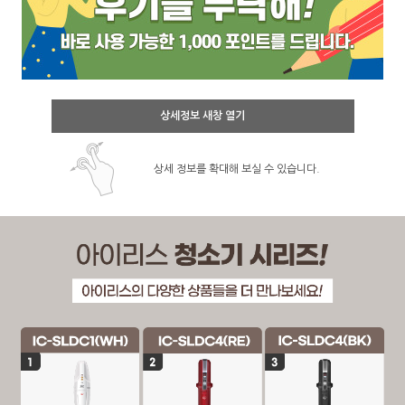
상세정보 새창 열기
상세 정보를 확대해 보실 수 있습니다.