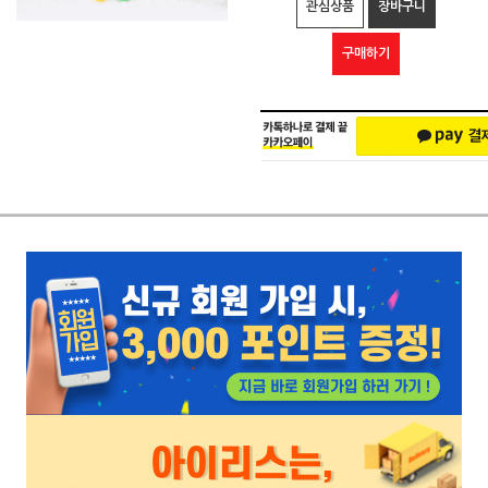
관심상품
장바구니
구매하기