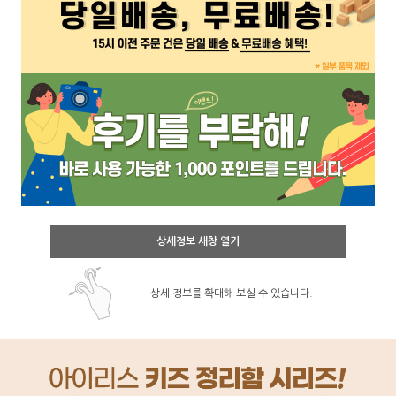
상세정보 새창 열기
상세 정보를 확대해 보실 수 있습니다.