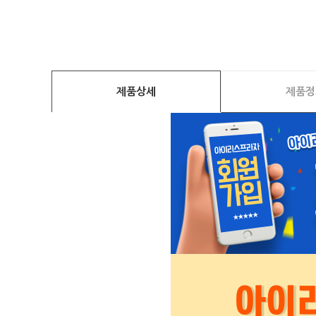
제품상세
제품정