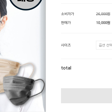
소비자가
26,000원
판매가
10,000원
사이즈
total