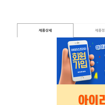
제품상세
제품정