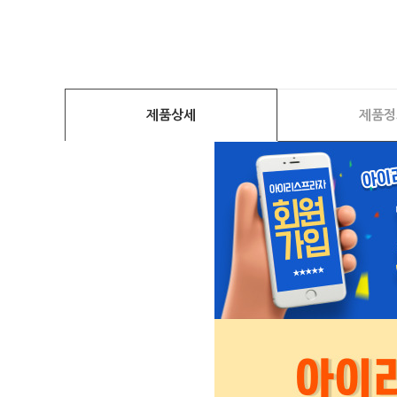
제품상세
제품정