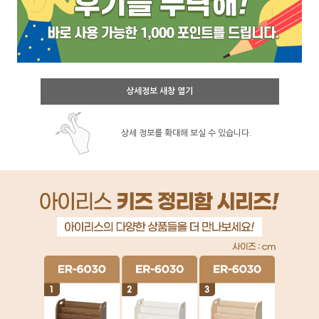
상세정보 새창 열기
상세 정보를 확대해 보실 수 있습니다.