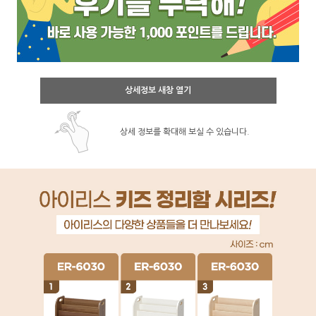
상세정보 새창 열기
상세 정보를 확대해 보실 수 있습니다.