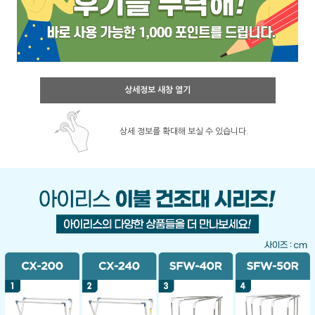
상세정보 새창 열기
상세 정보를 확대해 보실 수 있습니다.