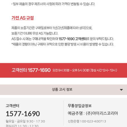
상품 고시 정보
고객센터
무통장입금정보
1577-1690
예금주명 : (주)아이리스코리아
월요일 - 금요일 9:30 - 17:30
신한은행 100-023-400713
점심시간 11:30 - 12:30