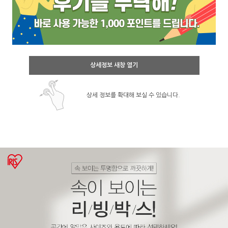
상세정보 새창 열기
상세 정보를 확대해 보실 수 있습니다.