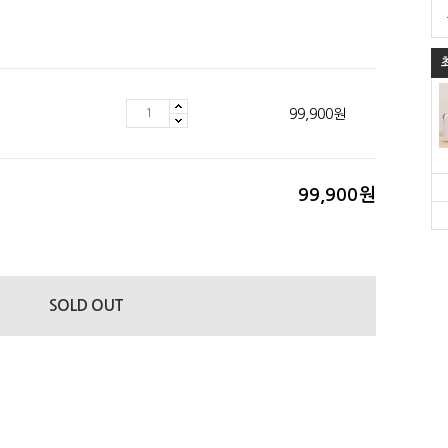
99,900
원
99,900
원
SOLD OUT