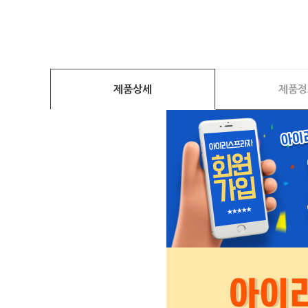
제품상세
제품정